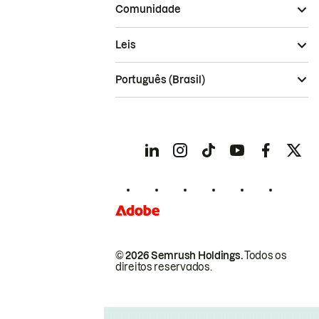
Comunidade
Leis
Português (Brasil)
© 2026 Semrush Holdings.
Todos os
direitos reservados.