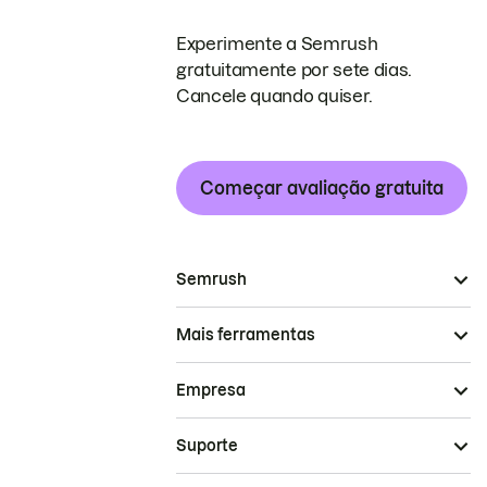
Experimente a Semrush
gratuitamente por sete dias.
Cancele quando quiser.
Começar avaliação gratuita
Semrush
Mais ferramentas
Empresa
Suporte