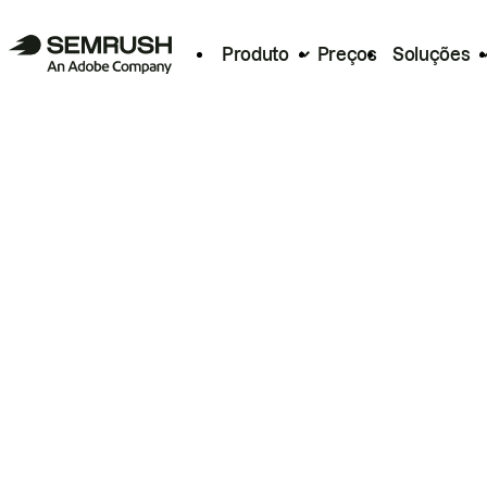
Produto
Preços
Soluções