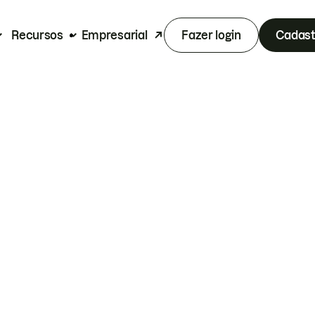
Recursos
Empresarial
Fazer login
Cadast