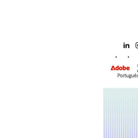
Português