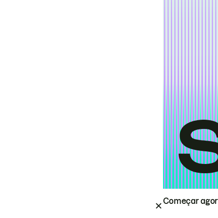
Começar ago