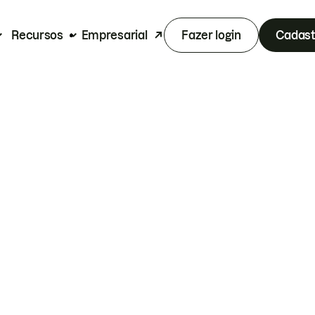
Recursos
Empresarial
Fazer login
Cadast