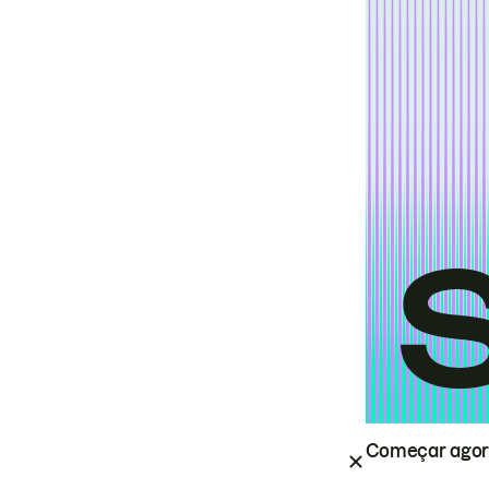
Começar ago