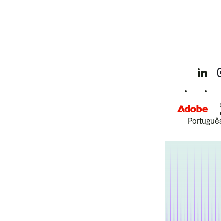
Português