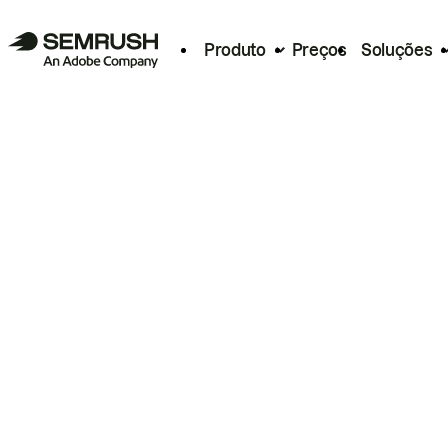
Produto
Preços
Soluções