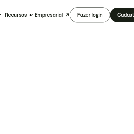
Recursos
Empresarial
Fazer login
Cadast