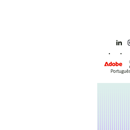
Português