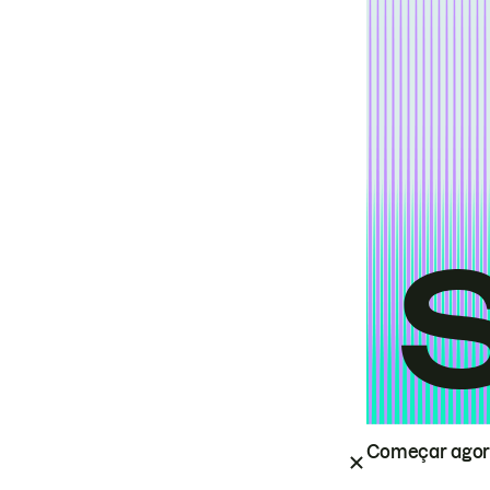
Começar ago