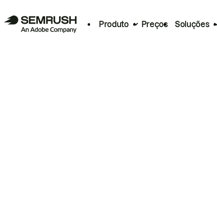
Produto
Preços
Soluções