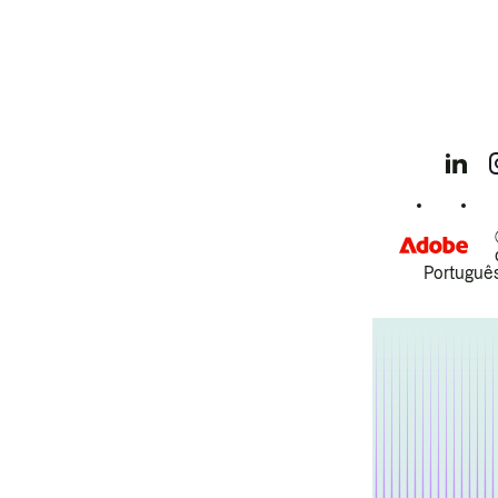
Português