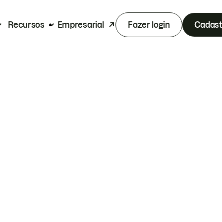
Recursos
Empresarial
Fazer login
Cadast