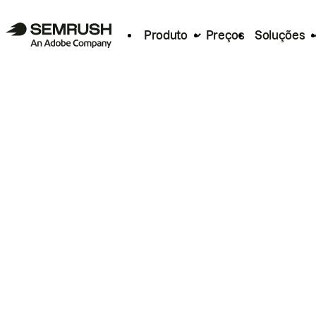
Produto
Preços
Soluções