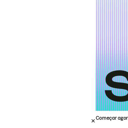
Começar ago