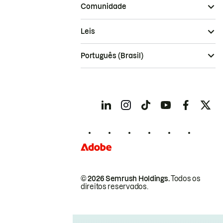
Comunidade
Leis
Português (Brasil)
© 2026 Semrush Holdings.
Todos os
direitos reservados.