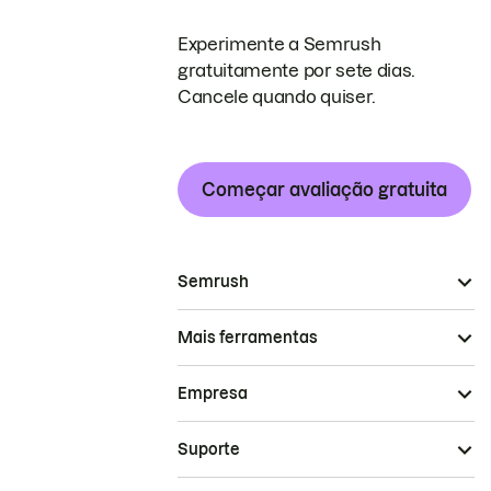
Experimente a Semrush
gratuitamente por sete dias.
Cancele quando quiser.
Começar avaliação gratuita
Semrush
Mais ferramentas
Empresa
Suporte