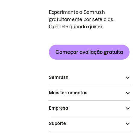
Experimente a Semrush
gratuitamente por sete dias.
Cancele quando quiser.
Começar avaliação gratuita
Semrush
Mais ferramentas
Empresa
Suporte