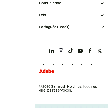
Comunidade
Leis
Português (Brasil)
© 2026 Semrush Holdings.
Todos os
direitos reservados.