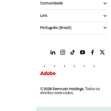
Comunidade
Leis
Português (Brasil)
© 2026 Semrush Holdings.
Todos os
direitos reservados.