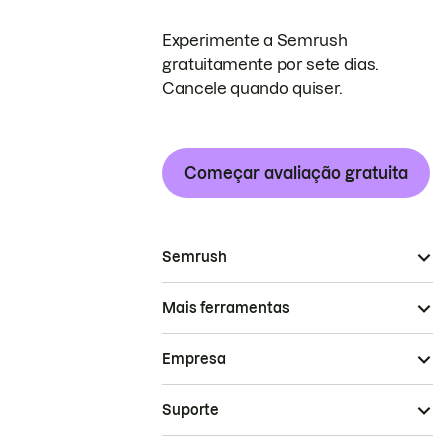
Experimente a Semrush
gratuitamente por sete dias.
Cancele quando quiser.
Começar avaliação gratuita
Semrush
Mais ferramentas
Empresa
Suporte