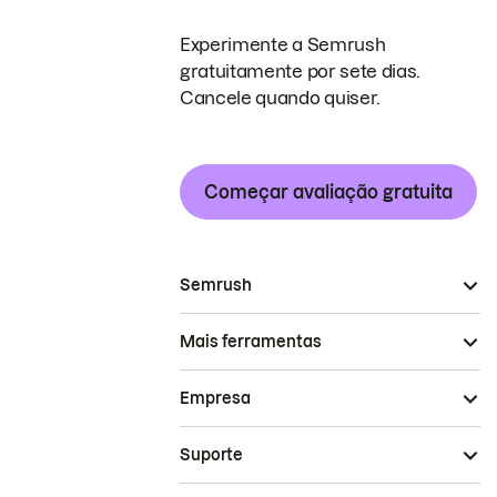
Experimente a Semrush
gratuitamente por sete dias.
Cancele quando quiser.
Começar avaliação gratuita
Semrush
Mais ferramentas
Empresa
Suporte