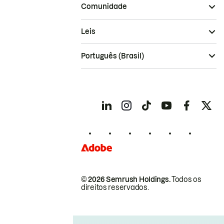
Comunidade
Leis
Português (Brasil)
© 2026 Semrush Holdings.
Todos os
direitos reservados.