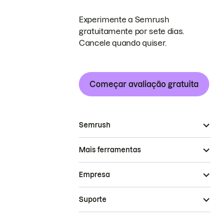
Experimente a Semrush
gratuitamente por sete dias.
Cancele quando quiser.
Começar avaliação gratuita
Semrush
Mais ferramentas
Empresa
Suporte