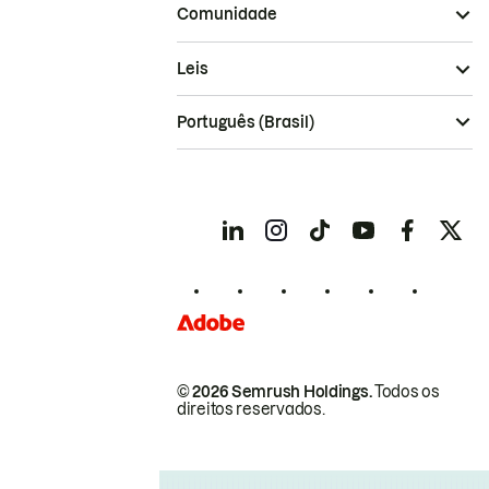
Comunidade
Leis
Português (Brasil)
© 2026 Semrush Holdings.
Todos os
direitos reservados.