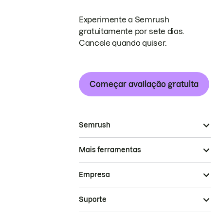
Experimente a Semrush
gratuitamente por sete dias.
Cancele quando quiser.
Começar avaliação gratuita
Semrush
Mais ferramentas
Empresa
Suporte