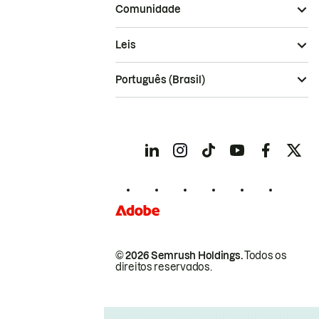
Comunidade
Leis
Português (Brasil)
© 2026 Semrush Holdings.
Todos os
direitos reservados.