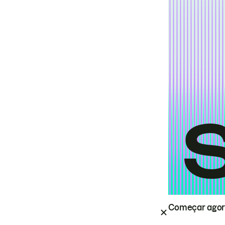
Começar ago