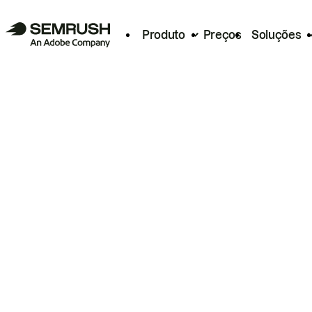
Produto
Preços
Soluções