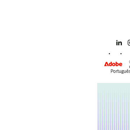
Português