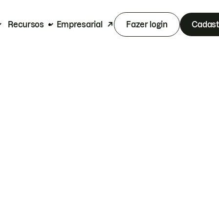
Recursos
Empresarial
Fazer login
Cadast