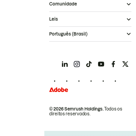
Comunidade
Leis
Português (Brasil)
© 2026 Semrush Holdings.
Todos os
direitos reservados.