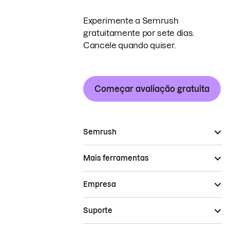
Experimente a Semrush
gratuitamente por sete dias.
Cancele quando quiser.
Começar avaliação gratuita
Semrush
Mais ferramentas
Empresa
Suporte