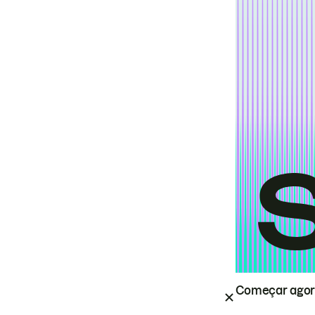
Começar ago