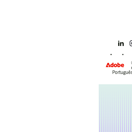
Português