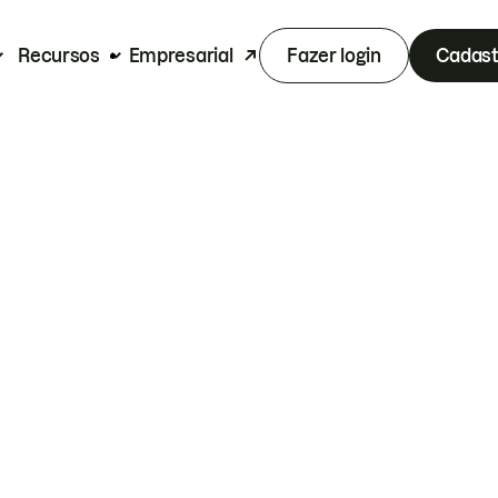
Recursos
Empresarial
Fazer login
Cadast