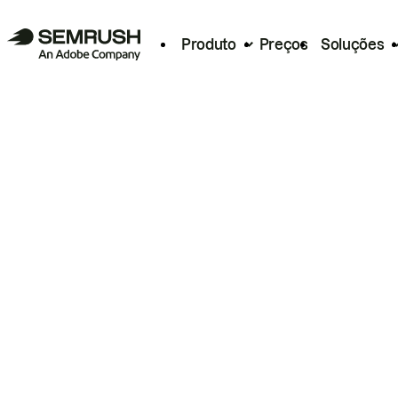
Produto
Preços
Soluções