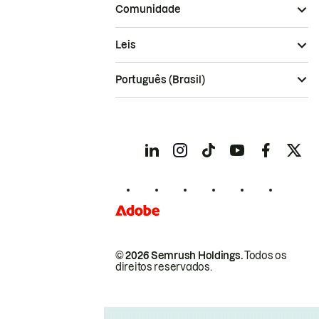
Comunidade
Leis
Português (Brasil)
© 2026 Semrush Holdings.
Todos os
direitos reservados.