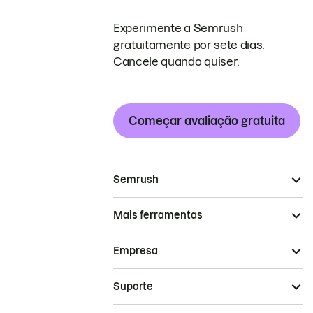
Experimente a Semrush
gratuitamente por sete dias.
Cancele quando quiser.
Começar avaliação gratuita
Semrush
Mais ferramentas
Empresa
Suporte