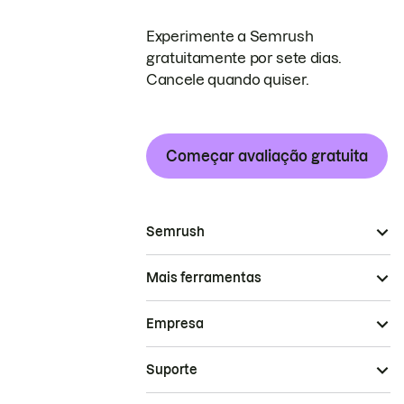
Experimente a Semrush
gratuitamente por sete dias.
Cancele quando quiser.
Começar avaliação gratuita
Semrush
Mais ferramentas
Empresa
Suporte