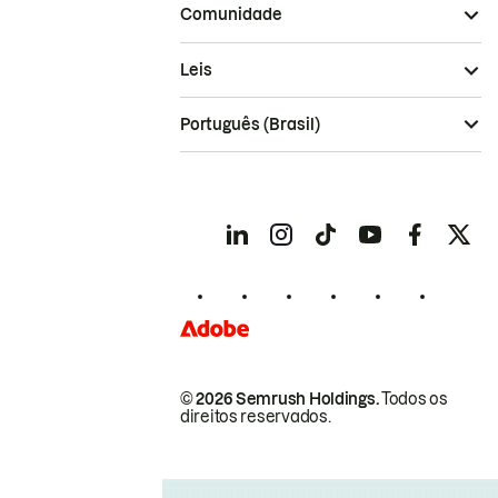
Comunidade
Leis
Português (Brasil)
© 2026 Semrush Holdings.
Todos os
direitos reservados.