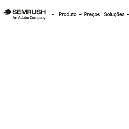
Produto
Preços
Soluções