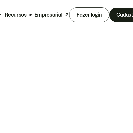
Recursos
Empresarial
Fazer login
Cadast