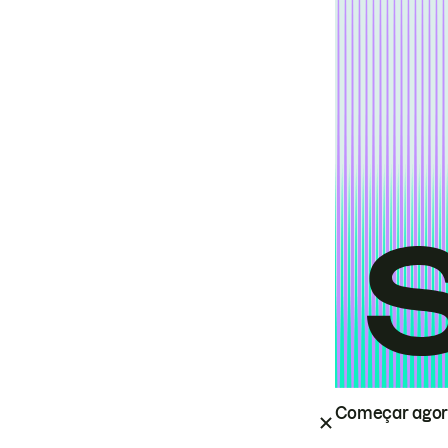
Começar ago