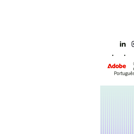
Português