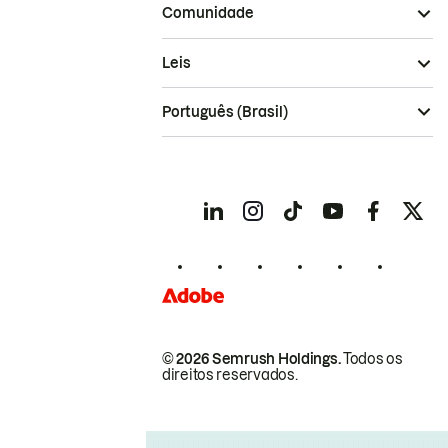
Comunidade
Leis
Português (Brasil)
© 2026 Semrush Holdings.
Todos os
direitos reservados.