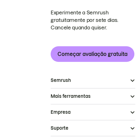
Experimente a Semrush
gratuitamente por sete dias.
Cancele quando quiser.
Começar avaliação gratuita
Semrush
Mais ferramentas
Empresa
Suporte