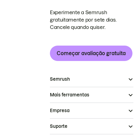
Experimente a Semrush
gratuitamente por sete dias.
Cancele quando quiser.
Começar avaliação gratuita
Semrush
Mais ferramentas
Empresa
Suporte