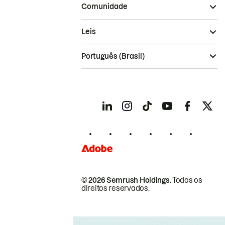
Comunidade
Leis
Português (Brasil)
© 2026 Semrush Holdings.
Todos os
direitos reservados.