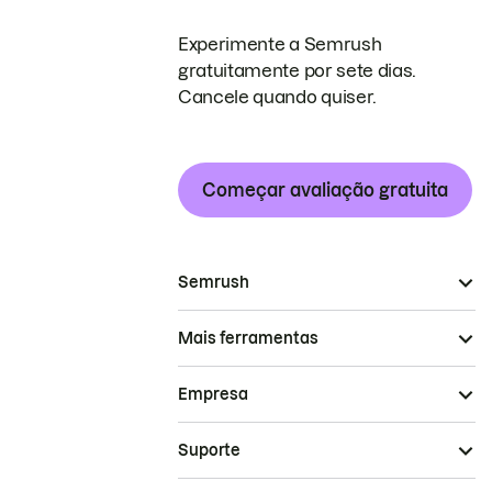
Experimente a Semrush
gratuitamente por sete dias.
Cancele quando quiser.
Começar avaliação gratuita
Semrush
Mais ferramentas
Empresa
Suporte