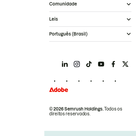
Comunidade
Leis
Português (Brasil)
© 2026 Semrush Holdings.
Todos os
direitos reservados.