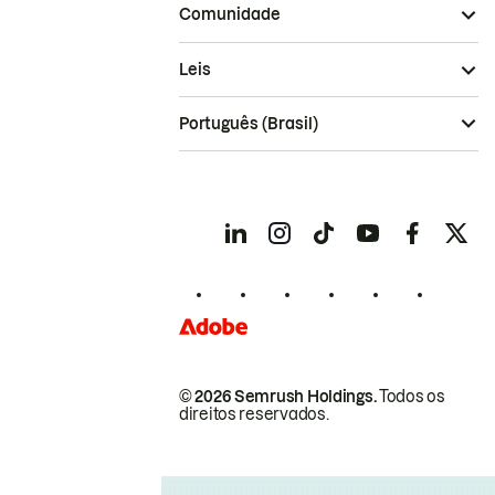
Comunidade
Leis
Português (Brasil)
© 2026 Semrush Holdings.
Todos os
direitos reservados.