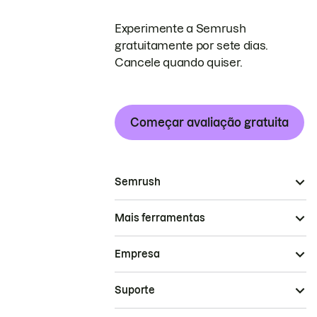
Experimente a Semrush
gratuitamente por sete dias.
Cancele quando quiser.
Começar avaliação gratuita
Semrush
Mais ferramentas
Empresa
Suporte