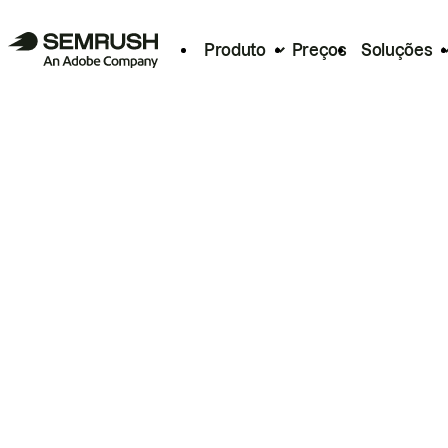
Produto
Preços
Soluções