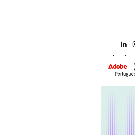
Português