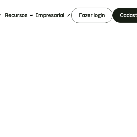
Recursos
Empresarial
Fazer login
Cadast