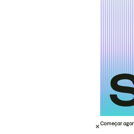
Começar ago