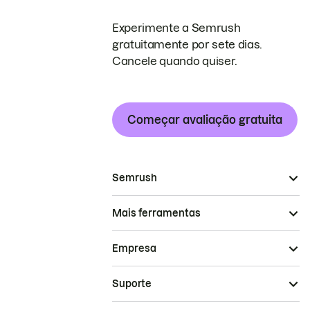
Experimente a Semrush
gratuitamente por sete dias.
Cancele quando quiser.
Começar avaliação gratuita
Semrush
Mais ferramentas
Empresa
Suporte