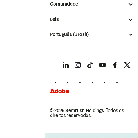
Comunidade
Leis
Português (Brasil)
© 2026 Semrush Holdings.
Todos os
direitos reservados.