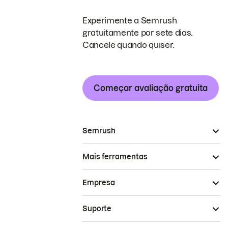
Experimente a Semrush
gratuitamente por sete dias.
Cancele quando quiser.
Começar avaliação gratuita
Semrush
Mais ferramentas
Empresa
Suporte