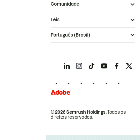
Comunidade
Leis
Português (Brasil)
© 2026 Semrush Holdings.
Todos os
direitos reservados.