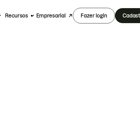
Recursos
Empresarial
Fazer login
Cadast