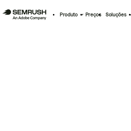
Produto
Preços
Soluções