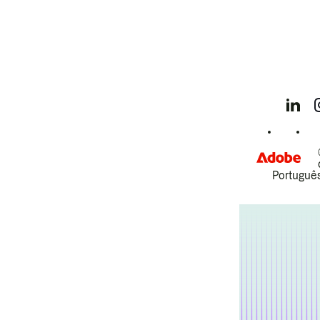
Português