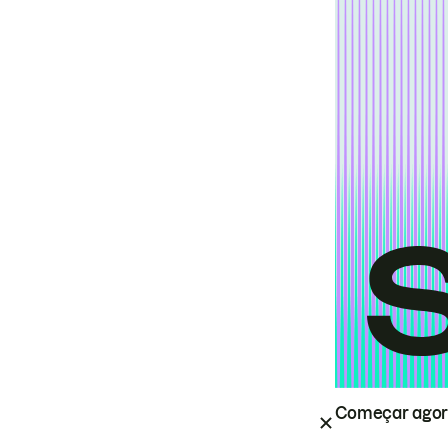
Começar ago