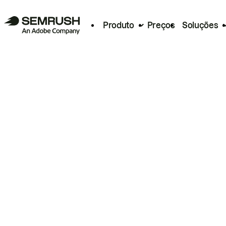
Produto
Preços
Soluções