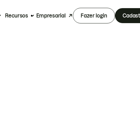
Recursos
Empresarial
Fazer login
Cadast