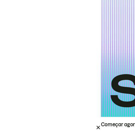
Começar ago