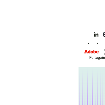
Português