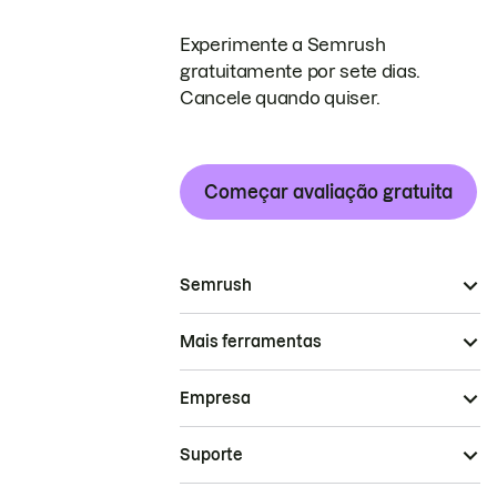
Experimente a Semrush
gratuitamente por sete dias.
Cancele quando quiser.
Começar avaliação gratuita
Semrush
Mais ferramentas
Empresa
Suporte