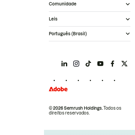
Comunidade
Leis
Português (Brasil)
© 2026 Semrush Holdings.
Todos os
direitos reservados.