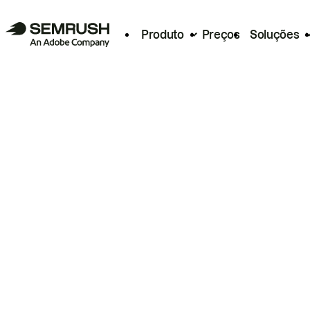
Produto
Preços
Soluções