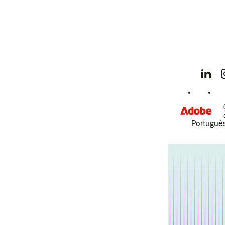
Português