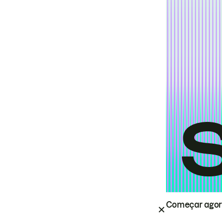
Começar ago