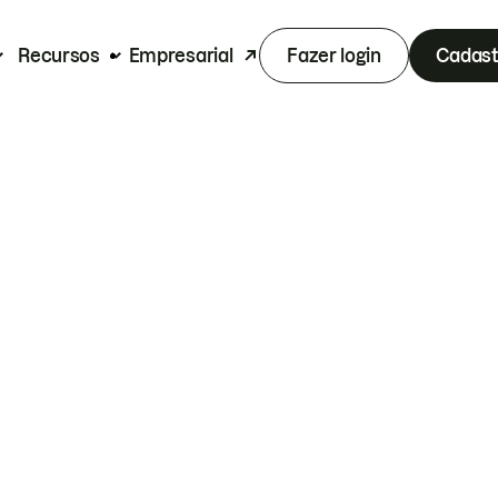
Recursos
Empresarial
Fazer login
Cadast