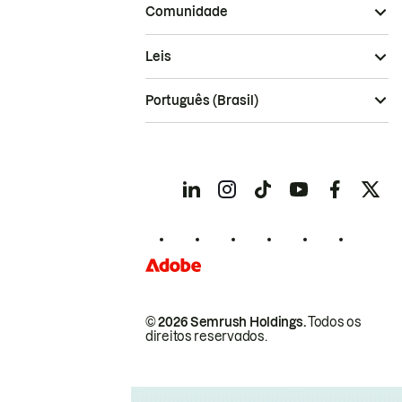
Comunidade
Leis
Português (Brasil)
© 2026 Semrush Holdings.
Todos os
direitos reservados.