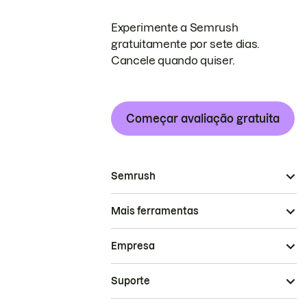
Experimente a Semrush
gratuitamente por sete dias.
Cancele quando quiser.
Começar avaliação gratuita
Semrush
Mais ferramentas
Empresa
Suporte