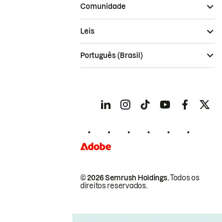
Comunidade
Leis
Português (Brasil)
© 2026 Semrush Holdings.
Todos os
direitos reservados.