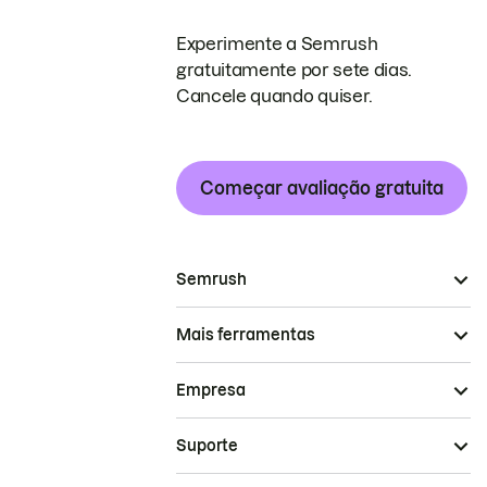
Experimente a Semrush
gratuitamente por sete dias.
Cancele quando quiser.
Começar avaliação gratuita
Semrush
Mais ferramentas
Empresa
Suporte