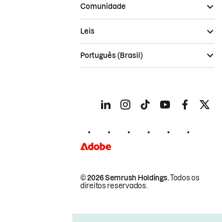
Comunidade
Leis
Português (Brasil)
© 2026 Semrush Holdings.
Todos os
direitos reservados.