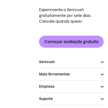
Experimente a Semrush
gratuitamente por sete dias.
Cancele quando quiser.
Começar avaliação gratuita
Semrush
Mais ferramentas
Empresa
Suporte