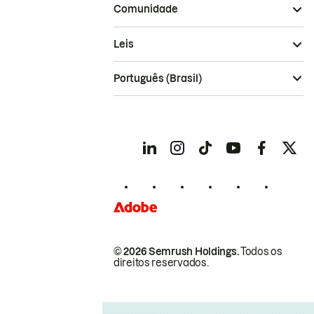
Comunidade
Leis
Português (Brasil)
© 2026 Semrush Holdings.
Todos os
direitos reservados.