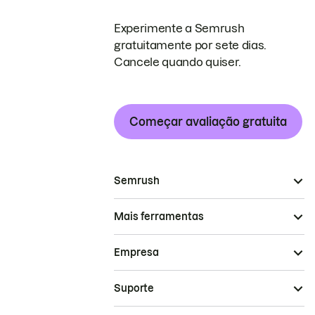
Experimente a Semrush
gratuitamente por sete dias.
Cancele quando quiser.
Começar avaliação gratuita
Semrush
Mais ferramentas
Empresa
Suporte