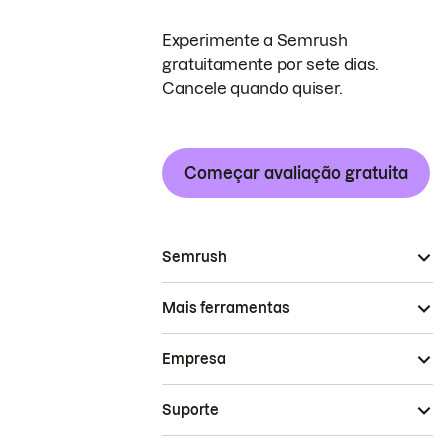
Experimente a Semrush
gratuitamente por sete dias.
Cancele quando quiser.
Começar avaliação gratuita
Semrush
Mais ferramentas
Empresa
Suporte