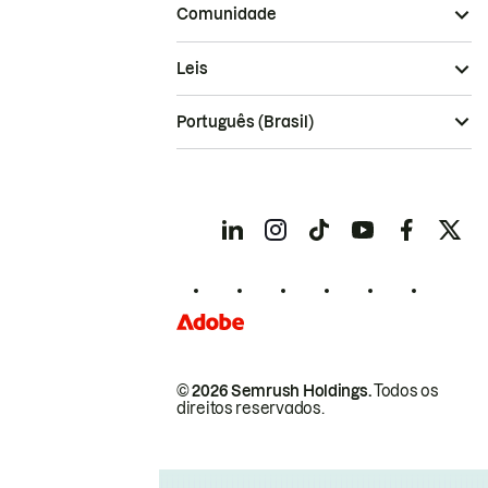
Comunidade
Leis
Português (Brasil)
© 2026 Semrush Holdings.
Todos os
direitos reservados.