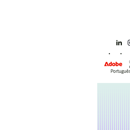
Português