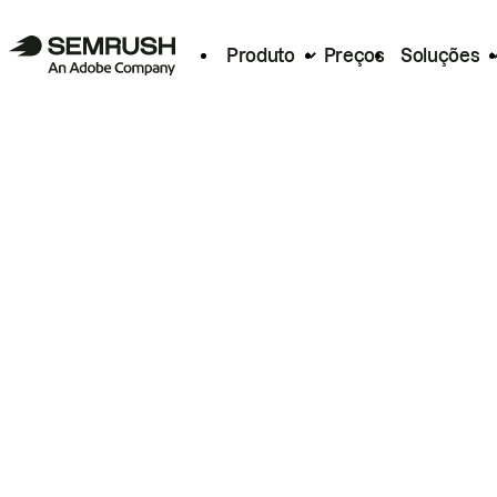
Produto
Preços
Soluções