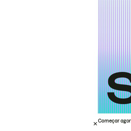
Começar ago