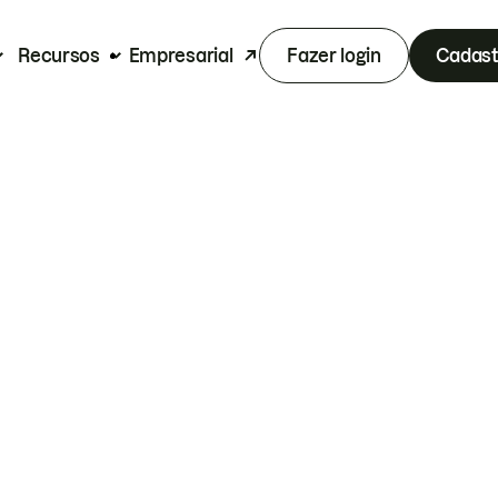
Recursos
Empresarial
Fazer login
Cadast