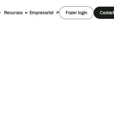
Recursos
Empresarial
Fazer login
Cadast