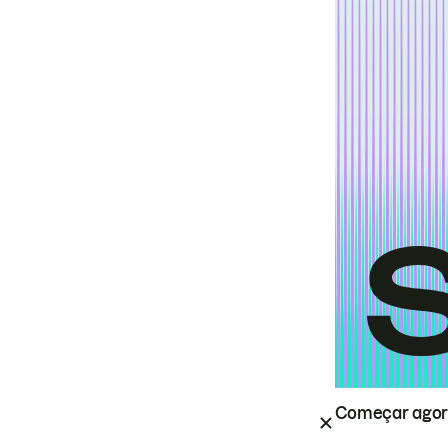
Começar ago