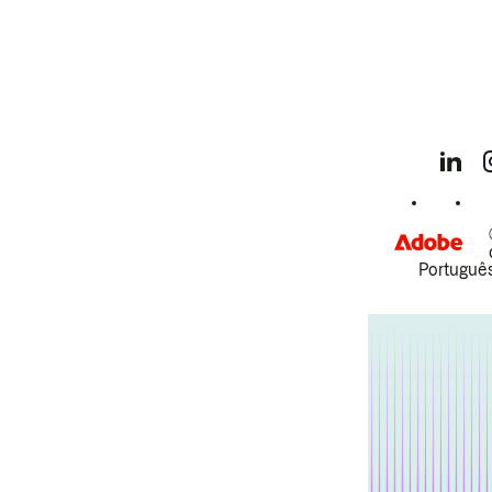
Português