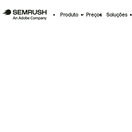
Produto
Preços
Soluções