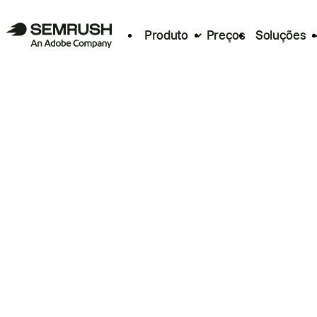
Produto
Preços
Soluções