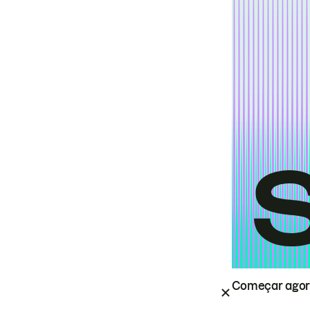
Começar ago