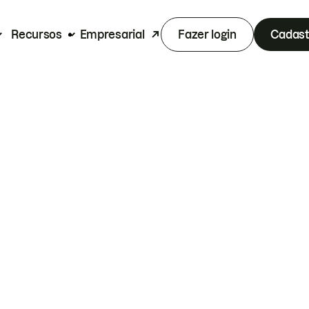
Recursos
Empresarial
Fazer login
Cadast