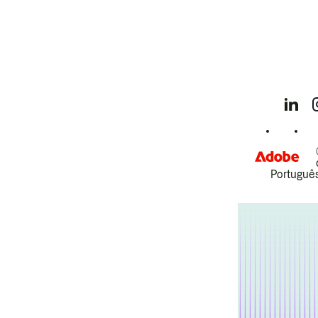
Português