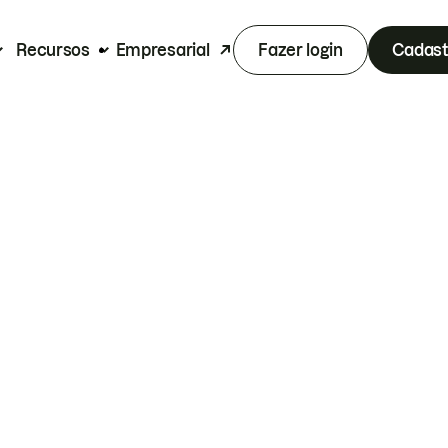
Recursos
Empresarial
Fazer login
Cadast