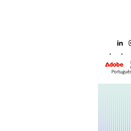
Português