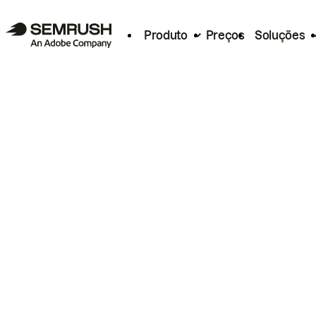
Produto
Preços
Soluções