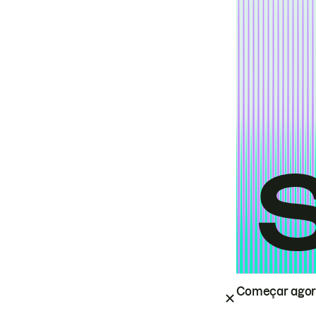
Começar ago