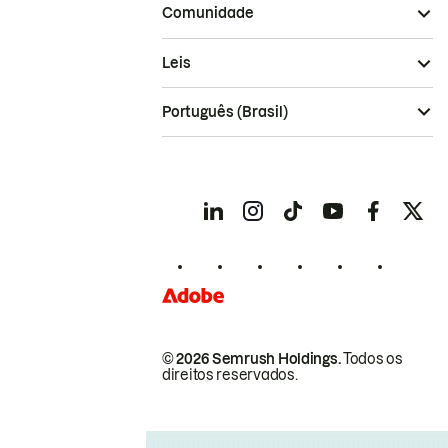
Comunidade
Leis
Português (Brasil)
© 2026 Semrush Holdings.
Todos os
direitos reservados.