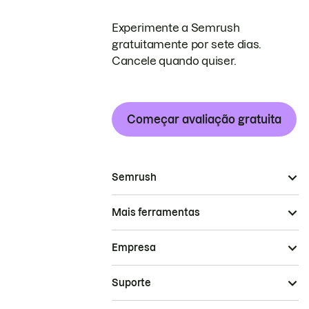
Experimente a Semrush
gratuitamente por sete dias.
Cancele quando quiser.
Começar avaliação gratuita
Semrush
Mais ferramentas
Empresa
Suporte