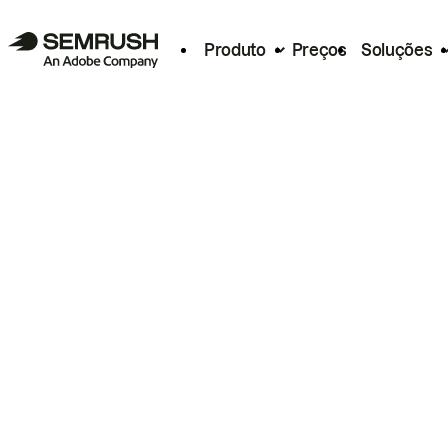
Produto
Preços
Soluções