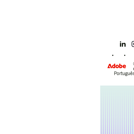
Português