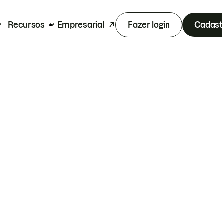
Recursos
Empresarial
Fazer login
Cadast