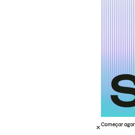
Começar ago