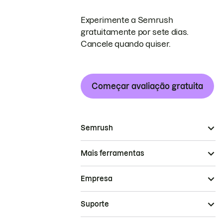
Experimente a Semrush
gratuitamente por sete dias.
Cancele quando quiser.
Começar avaliação gratuita
Semrush
Mais ferramentas
Empresa
Suporte