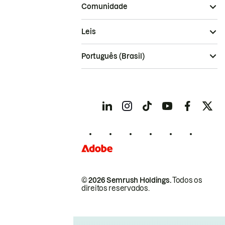
Comunidade
Leis
Português (Brasil)
© 2026 Semrush Holdings.
Todos os
direitos reservados.