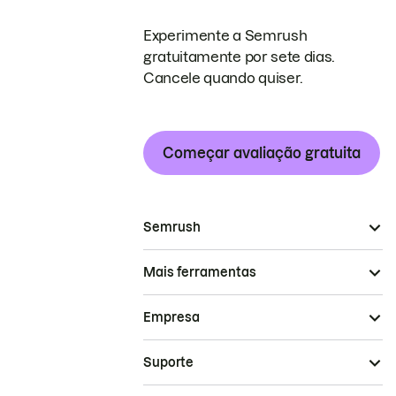
Experimente a Semrush
gratuitamente por sete dias.
Cancele quando quiser.
Começar avaliação gratuita
Semrush
Mais ferramentas
Empresa
Suporte