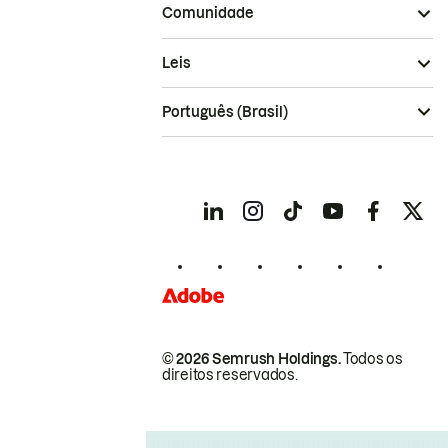
Comunidade
Leis
Português (Brasil)
© 2026 Semrush Holdings.
Todos os
direitos reservados.