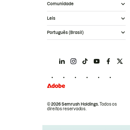
Comunidade
Leis
Português (Brasil)
© 2026 Semrush Holdings.
Todos os
direitos reservados.