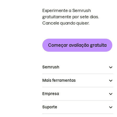
Experimente a Semrush
gratuitamente por sete dias.
Cancele quando quiser.
Começar avaliação gratuita
Semrush
Mais ferramentas
Empresa
Suporte