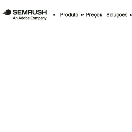
Produto
Preços
Soluções