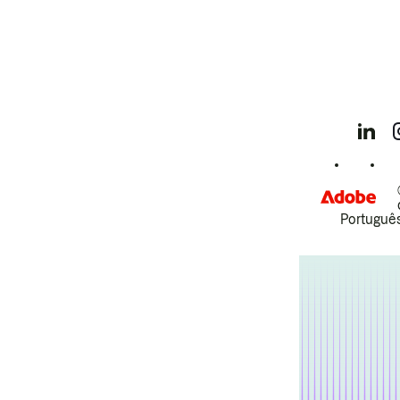
Português