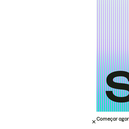
Começar ago