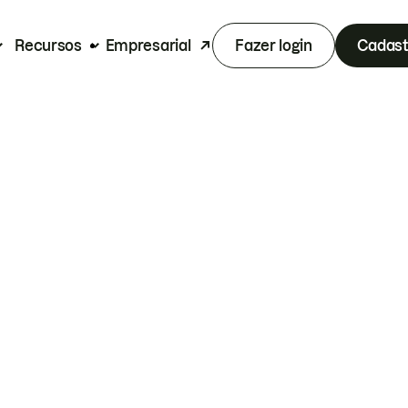
Recursos
Empresarial
Fazer login
Cadast