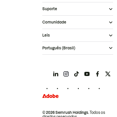
Suporte
Comunidade
Leis
Português (Brasil)
© 2026 Semrush Holdings.
Todos os
direitos reservados.