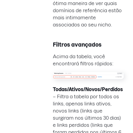
ótima maneira de ver quais
domínios de referência estão
mais intimamente
associados ao seu nicho.
Filtros avançados
Acima da tabela, você
encontrará filtros rápidos:
Todas/Ativos/Novos/Perdidos
– Filtra a tabela por todos os
links, apenas links ativos,
novos links (links que
surgiram nos últimos 30 dias)
e links perdidos (links que
foram perdidos nos últimos 6