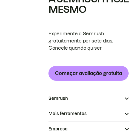
MESMO
Experimente a Semrush
gratuitamente por sete dias.
Cancele quando quiser.
Começar avaliação gratuita
Semrush
Mais ferramentas
Empresa