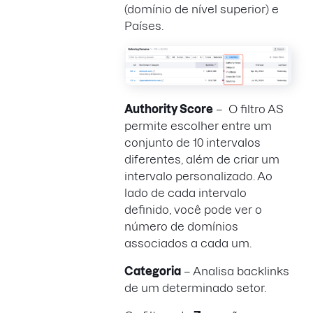
(domínio de nível superior) e
Países.
Authority Score
– O filtro AS
permite escolher entre um
conjunto de 10 intervalos
diferentes, além de criar um
intervalo personalizado. Ao
lado de cada intervalo
definido, você pode ver o
número de domínios
associados a cada um.
Categoria
– Analisa backlinks
de um determinado setor.