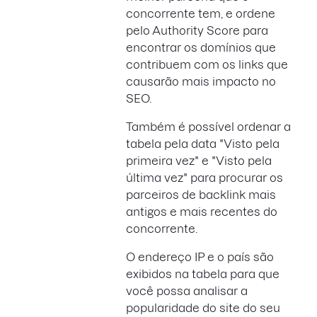
concorrente tem, e ordene
pelo Authority Score para
encontrar os domínios que
contribuem com os links que
causarão mais impacto no
SEO.
Também é possível ordenar a
tabela pela data "Visto pela
primeira vez" e "Visto pela
última vez" para procurar os
parceiros de backlink mais
antigos e mais recentes do
concorrente.
O endereço IP e o país são
exibidos na tabela para que
você possa analisar a
popularidade do site do seu