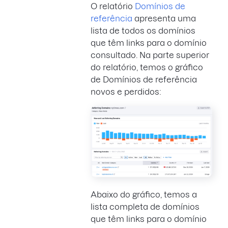
O relatório
Domínios de
referência
apresenta uma
lista de todos os domínios
que têm links para o domínio
consultado. Na parte superior
do relatório, temos o gráfico
de Domínios de referência
novos e perdidos:
Abaixo do gráfico, temos a
lista completa de domínios
que têm links para o domínio