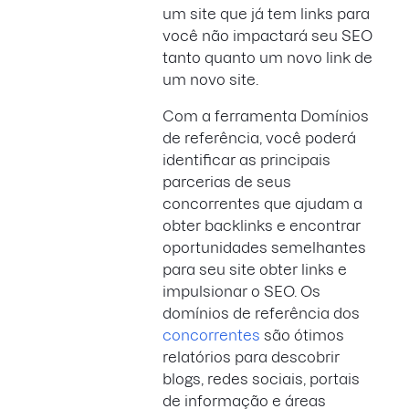
um site que já tem links para
você não impactará seu SEO
tanto quanto um novo link de
um novo site.
Com a ferramenta Domínios
de referência, você poderá
identificar as principais
parcerias de seus
concorrentes que ajudam a
obter backlinks e encontrar
oportunidades semelhantes
para seu site obter links e
impulsionar o SEO. Os
domínios de referência dos
concorrentes
são ótimos
relatórios para descobrir
blogs, redes sociais, portais
de informação e áreas