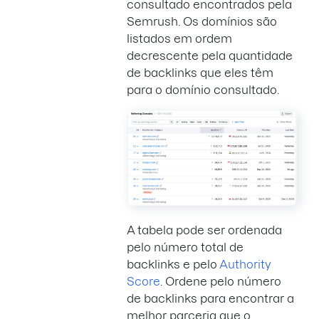
consultado encontrados pela
Semrush. Os domínios são
listados em ordem
decrescente pela quantidade
de backlinks que eles têm
para o domínio consultado.
A tabela pode ser ordenada
pelo número total de
backlinks e pelo
Authority
Score
. Ordene pelo número
de backlinks para encontrar a
melhor parceria que o