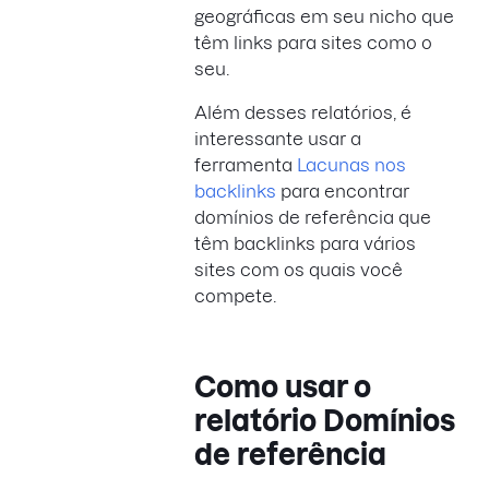
geográficas em seu nicho que
têm links para sites como o
seu.
Além desses relatórios, é
interessante usar a
ferramenta
Lacunas nos
backlinks
para encontrar
domínios de referência que
têm backlinks para vários
sites com os quais você
compete.
Como usar o
relatório Domínios
de referência