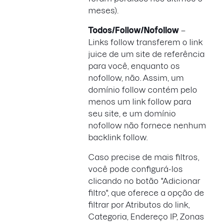
meses).
Todos/Follow/Nofollow
–
Links follow transferem o link
juice de um site de referência
para você, enquanto os
nofollow, não. Assim, um
domínio follow contém pelo
menos um link follow para
seu site, e um domínio
nofollow não fornece nenhum
backlink follow.
Caso precise de mais filtros,
você pode configurá-los
clicando no botão "Adicionar
filtro", que oferece a opção de
filtrar por Atributos do link,
Categoria, Endereço IP, Zonas