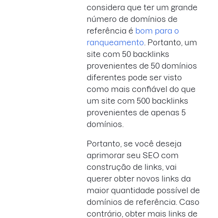
considera que ter um grande
número de domínios de
referência é
bom para o
ranqueamento
. Portanto, um
site com 50 backlinks
provenientes de 50 domínios
diferentes pode ser visto
como mais confiável do que
um site com 500 backlinks
provenientes de apenas 5
domínios.
Portanto, se você deseja
aprimorar seu SEO com
construção de links, vai
querer obter novos links da
maior quantidade possível de
domínios de referência. Caso
contrário, obter mais links de