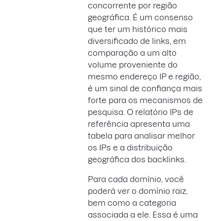
concorrente por região
geográfica. É um consenso
que ter um histórico mais
diversificado de links, em
comparação a um alto
volume proveniente do
mesmo endereço IP e região,
é um sinal de confiança mais
forte para os mecanismos de
pesquisa. O relatório IPs de
referência apresenta uma
tabela para analisar melhor
os IPs e a distribuição
geográfica dos backlinks.
Para cada domínio, você
poderá ver o domínio raiz,
bem como a categoria
associada a ele. Essa é uma