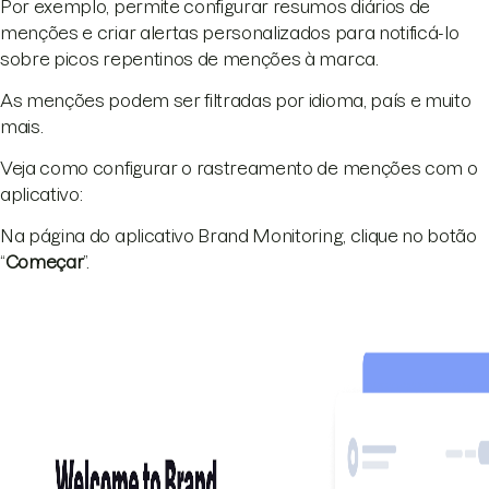
Por exemplo, permite configurar resumos diários de
menções e criar alertas personalizados para notificá-lo
sobre picos repentinos de menções à marca.
As menções podem ser filtradas por idioma, país e muito
mais.
Veja como configurar o rastreamento de menções com o
aplicativo:
Na página do aplicativo Brand Monitoring, clique no botão
“
Começar
”.