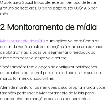
O aplicativo Social Inbox oferece um período de teste
gratuito de sete dias. O plano pago custa US$ 19,75 por
mês.
2. Monitoramento de mídia
Monitoramento de mídia
é um aplicativo para Semrush
que ajuda você a rastrear menções à marca em dezenas
de plataformas. É possível segmentar o feedback do
cliente em positivo, negativo e neutro.
Você também tem a opção de configurar notificações
automáticas por e-mail para ser alertado assim que sua
marca for mencionada online.
Além de monitorar as menções à sua própria marca, você
também pode usar o Monitoramento de Mídia para
acompanhar as menções aos seus concorrentes.