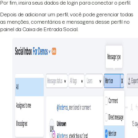
Por fim, insira seus dados de login para conectar o perfil.
Depois de adicionar um perfil, você pode gerenciar todas
as menções, comentários e mensagens desse perfil no
painel da Caixa de Entrada Social.