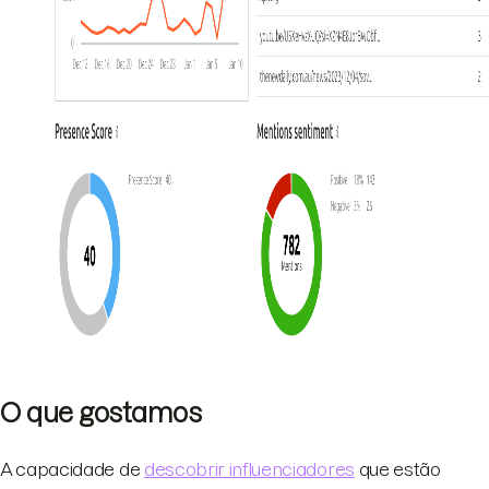
O que gostamos
A capacidade de
descobrir influenciadores
que estão