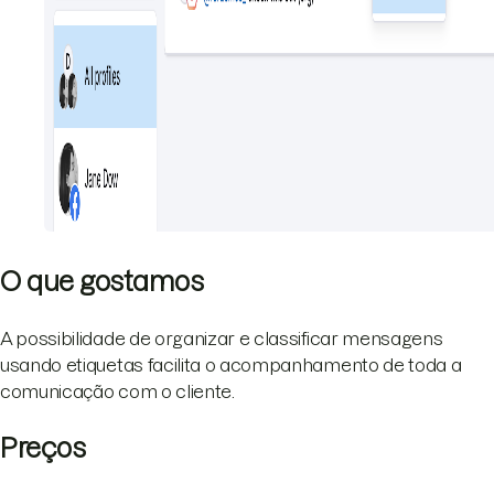
O que gostamos
A possibilidade de organizar e classificar mensagens
usando etiquetas facilita o acompanhamento de toda a
comunicação com o cliente.
Preços