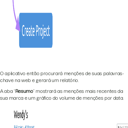
O aplicativo então procurará menções de suas palavras-
chave na web e gerará um relatório.
A aba “
Resumo
” mostrará as menções mais recentes da
sua marca e um gráfico do volume de menções por data.