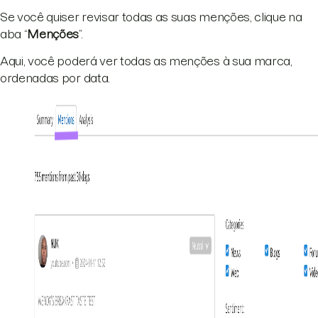
Se você quiser revisar todas as suas menções, clique na
aba “
Menções
”.
Aqui, você poderá ver todas as menções à sua marca,
ordenadas por data.