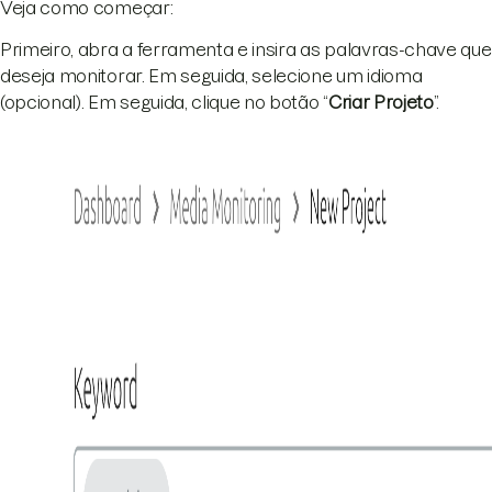
Veja como começar:
Primeiro, abra a ferramenta e insira as palavras-chave que
deseja monitorar. Em seguida, selecione um idioma
(opcional). Em seguida, clique no botão “
Criar Projeto
”.