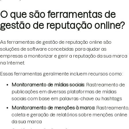
O que são ferramentas de
gestão de reputação online?
As ferramentas de gestão de reputação online são
soluções de software concebidas para ajudar as
empresas a monitorizar e gerir a reputação da sua marca
na Internet.
Essas ferramentas geralmente incluem recursos como:
Monitoramento de mídias sociais
: Rastreamento de
publicações em diversas plataformas de mídias
sociais com base em palavras-chave ou hashtags
Monitoramento de menções à marca
: Rastreamento,
coleta e geração de relatórios sobre menções online
da sua marca