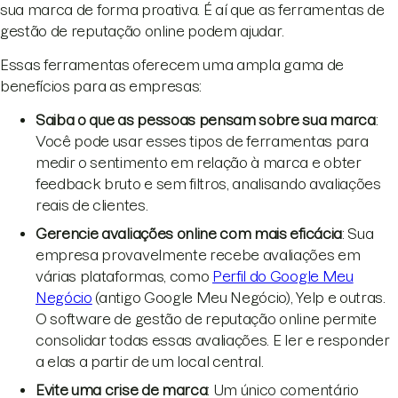
sua marca de forma proativa. É aí que as ferramentas de
gestão de reputação online podem ajudar.
Essas ferramentas oferecem uma ampla gama de
benefícios para as empresas:
Saiba o que as pessoas pensam sobre sua marca
:
Você pode usar esses tipos de ferramentas para
medir o sentimento em relação à marca e obter
feedback bruto e sem filtros, analisando avaliações
reais de clientes.
Gerencie avaliações online com mais eficácia
: Sua
empresa provavelmente recebe avaliações em
várias plataformas, como
Perfil do Google Meu
Negócio
(antigo Google Meu Negócio), Yelp e outras.
O software de gestão de reputação online permite
consolidar todas essas avaliações. E ler e responder
a elas a partir de um local central.
Evite uma crise de marca
: Um único comentário