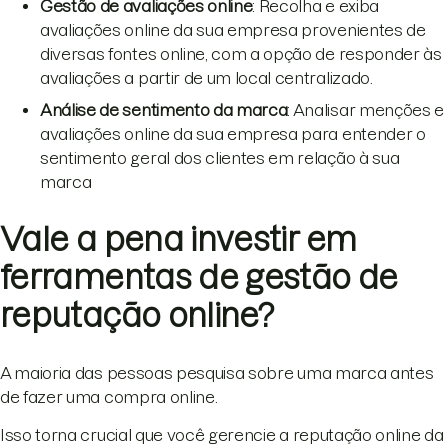
Gestão de avaliações online
: Recolha e exiba
avaliações online da sua empresa provenientes de
diversas fontes online, com a opção de responder às
avaliações a partir de um local centralizado.
Análise de sentimento da marca
: Analisar menções e
avaliações online da sua empresa para entender o
sentimento geral dos clientes em relação à sua
marca
Vale a pena investir em
ferramentas de gestão de
reputação online?
A maioria das pessoas pesquisa sobre uma marca antes
de fazer uma compra online.
Isso torna crucial que você gerencie a reputação online da