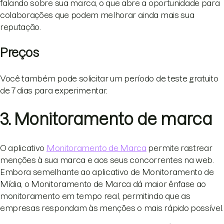
falando sobre sua marca, o que abre a oportunidade para
colaborações que podem melhorar ainda mais sua
reputação.
Preços
Você também pode solicitar um período de teste gratuito
de 7 dias para experimentar.
3. Monitoramento de marca
O aplicativo
Monitoramento de Marca
permite rastrear
menções à sua marca e aos seus concorrentes na web.
Embora semelhante ao aplicativo de Monitoramento de
Mídia, o Monitoramento de Marca dá maior ênfase ao
monitoramento em tempo real, permitindo que as
empresas respondam às menções o mais rápido possível.