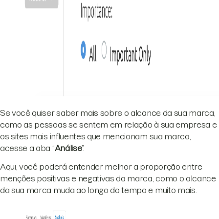
Se você quiser saber mais sobre o alcance da sua marca,
como as pessoas se sentem em relação à sua empresa e
os sites mais influentes que mencionam sua marca,
acesse a aba “
Análise
”.
Aqui, você poderá entender melhor a proporção entre
menções positivas e negativas da marca, como o alcance
da sua marca muda ao longo do tempo e muito mais.