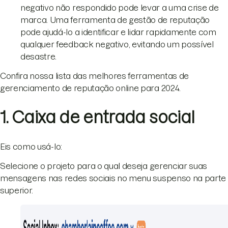
negativo não respondido pode levar a uma crise de
marca. Uma ferramenta de gestão de reputação
pode ajudá-lo a identificar e lidar rapidamente com
qualquer feedback negativo, evitando um possível
desastre.
Confira nossa lista das melhores ferramentas de
gerenciamento de reputação online para 2024.
1. Caixa de entrada social
Eis como usá-lo:
Selecione o projeto para o qual deseja gerenciar suas
mensagens nas redes sociais no menu suspenso na parte
superior.