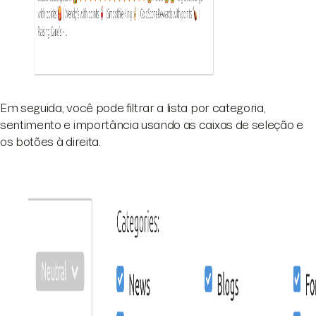
Em seguida, você pode filtrar a lista por categoria,
sentimento e importância usando as caixas de seleção e
os botões à direita.