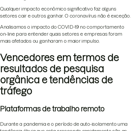
Qualquer impacto econômico significativo faz alguns
setores cair e outros ganhar. O coronavírus não é exceção.
Analisamos o impacto do COVID-19 no comportamento
on-line para entender quais setores e empresas foram
mais afetados ou ganharam o maior impulso.
Vencedores em termos de
resultados de pesquisa
orgânica e tendências de
tráfego
Plataformas de trabalho remoto
Durante a pandemia e o período de auto-isolamento uma