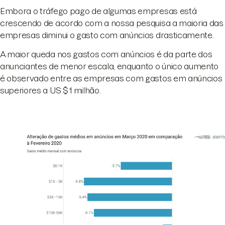
Embora o tráfego pago de algumas empresas está
crescendo de acordo com a nossa pesquisa a maioria das
empresas diminui o gasto com anúncios drasticamente.
A maior queda nos gastos com anúncios é da parte dos
anunciantes de menor escala, enquanto o único aumento
é observado entre as empresas com gastos em anúncios
superiores a US $ 1 milhão.