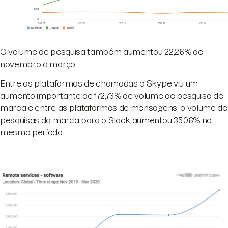
O volume de pesquisa também aumentou 22,26% de
novembro a março.
Entre as plataformas de chamadas o Skype viu um
aumento importante de 172,73% de volume de pesquisa de
marca e entre as plataformas de mensagens, o volume de
pesquisas da marca para o Slack aumentou 35,06% no
mesmo período.