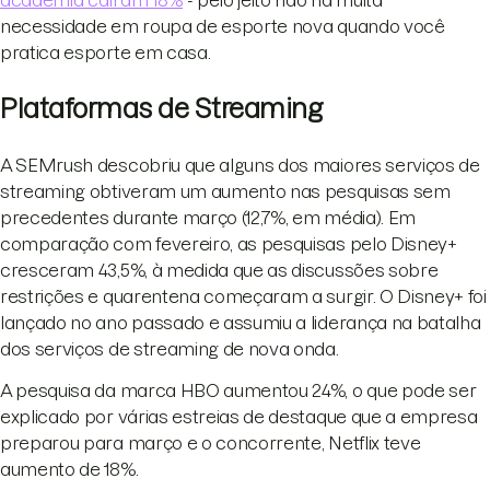
necessidade em roupa de esporte nova quando você
pratica esporte em casa.
Plataformas de Streaming
A SEMrush descobriu que alguns dos maiores serviços de
streaming obtiveram um aumento nas pesquisas sem
precedentes durante março (12,7%, em média). Em
comparação com fevereiro, as pesquisas pelo Disney+
cresceram 43,5%, à medida que as discussões sobre
restrições e quarentena começaram a surgir. O Disney+ foi
lançado no ano passado e assumiu a liderança na batalha
dos serviços de streaming de nova onda.
A pesquisa da marca HBO aumentou 24%, o que pode ser
explicado por várias estreias de destaque que a empresa
preparou para março e o concorrente, Netflix teve
aumento de 18%.