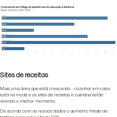
Sites de receitas
Mais uma área que está crescendo - cozinhar em casa
está na moda e os sites de receitas e culinária estão
vivendo o melhor momento.
De acordo com os nossos dados o aumento médio de