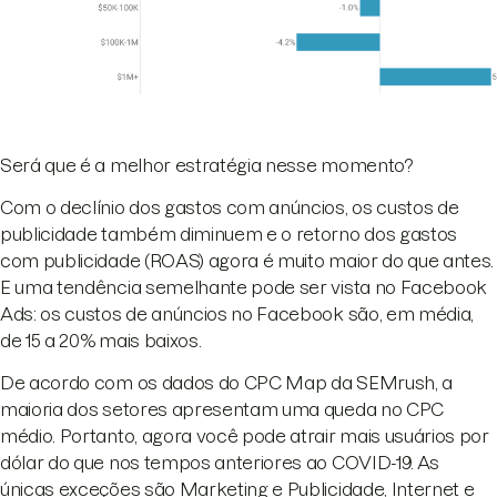
Será que é a melhor estratégia nesse momento?
Com o declínio dos gastos com anúncios, os custos de
publicidade também diminuem e o retorno dos gastos
com publicidade (ROAS) agora é muito maior do que antes.
E uma tendência semelhante pode ser vista no Facebook
Ads: os custos de anúncios no Facebook são, em média,
de 15 a 20% mais baixos.
De acordo com os dados do CPC Map da SEMrush, a
maioria dos setores apresentam uma queda no CPC
médio. Portanto, agora você pode atrair mais usuários por
dólar do que nos tempos anteriores ao COVID-19. As
únicas exceções são Marketing e Publicidade, Internet e