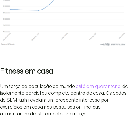
Fitness em casa
Um terço da população do mundo
está em quarentena
, de
isolamento parcial ou completo dentro de casa. Os dados
da SEMrush revelam um crescente interesse por
exercícios em casa nas pesquisas on-line, que
aumentaram drasticamente em março.