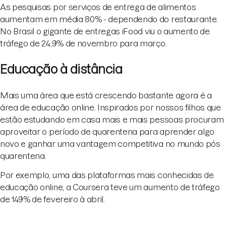
As pesquisas por serviços de entrega de alimentos
aumentam em média 80% - dependendo do restaurante.
No Brasil o gigante de entregas iFood viu o aumento de
tráfego de 24,9% de novembro para março.
Educação à distância
Mais uma área que está crescendo bastante agora é a
área de educação online. Inspirados por nossos filhos que
estão estudando em casa mais e mais pessoas procuram
aproveitar o período de quarentena para aprender algo
novo e ganhar uma vantagem competitiva no mundo pós
quarentena.
Por exemplo, uma das plataformas mais conhecidas de
educação online, a Coursera teve um aumento de tráfego
de 149% de fevereiro à abril.