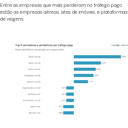
Entre as empresas que mais perderam no tráfego pago
estão as empresas aéreas, sites de imóveis, e plataformas
de viagens.