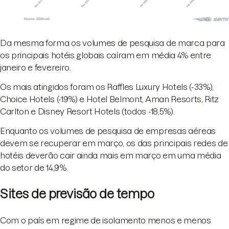
Da mesma forma os volumes de pesquisa de marca para
os principais hotéis globais caíram em média 4% entre
janeiro e fevereiro.
Os mais atingidos foram os Raffles Luxury Hotels (-33%),
Choice Hotels (-19%) e Hotel Belmont, Aman Resorts, Ritz
Carlton e Disney Resort Hotels (todos -18,5%).
Enquanto os volumes de pesquisa de empresas aéreas
devem se recuperar em março, os das principais redes de
hotéis deverão cair ainda mais em março em uma média
do setor de 14,9%.
Sites de previsão de tempo
Com o país em regime de isolamento menos e menos