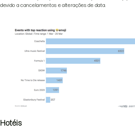
devido a cancelamentos e alterações de data.
Hotéis