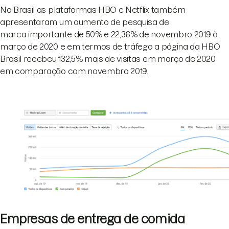
No Brasil as plataformas HBO e Netflix também
apresentaram um aumento de pesquisa de
marca importante de 50% e 22,36% de novembro 2019 à
março de 2020 e em termos de tráfego a página da HBO
Brasil recebeu 132,5% mais de visitas em março de 2020
em comparação com novembro 2019.
Empresas de entrega de comida