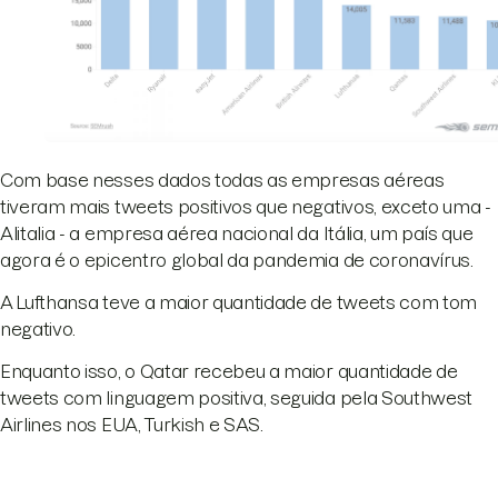
Com base nesses dados todas as empresas aéreas
tiveram mais tweets positivos que negativos, exceto uma -
Alitalia - a empresa aérea nacional da Itália, um país que
agora é o epicentro global da pandemia de coronavírus.
A Lufthansa teve a maior quantidade de tweets com tom
negativo.
Enquanto isso, o Qatar recebeu a maior quantidade de
tweets com linguagem positiva, seguida pela Southwest
Airlines nos EUA, Turkish e SAS.