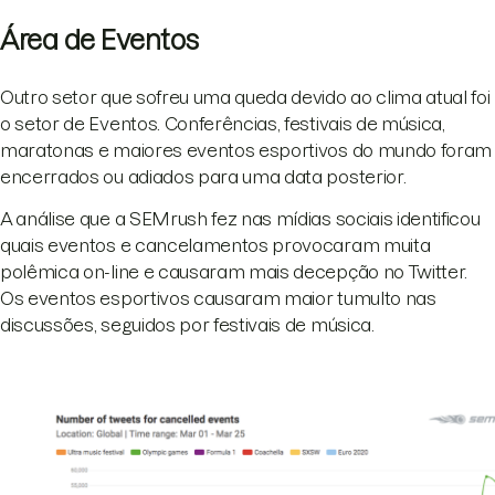
Área de Eventos
Outro setor que sofreu uma queda devido ao clima atual foi
o setor de Eventos. Conferências, festivais de música,
maratonas e maiores eventos esportivos do mundo foram
encerrados ou adiados para uma data posterior.
A análise que a SEMrush fez nas mídias sociais identificou
quais eventos e cancelamentos provocaram muita
polêmica on-line e causaram mais decepção no Twitter.
Os eventos esportivos causaram maior tumulto nas
discussões, seguidos por festivais de música.