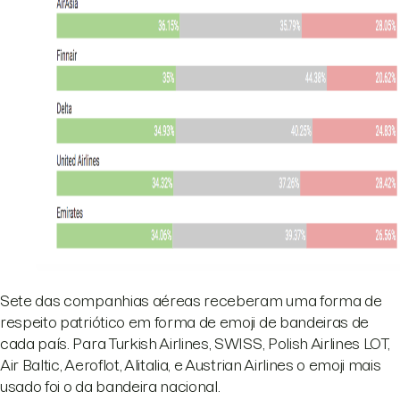
Sete das companhias aéreas receberam uma forma de
respeito patriótico em forma de emoji de bandeiras de
cada país. Para Turkish Airlines, SWISS, Polish Airlines LOT,
Air Baltic, Aeroflot, Alitalia, e Austrian Airlines o emoji mais
usado foi o da bandeira nacional.