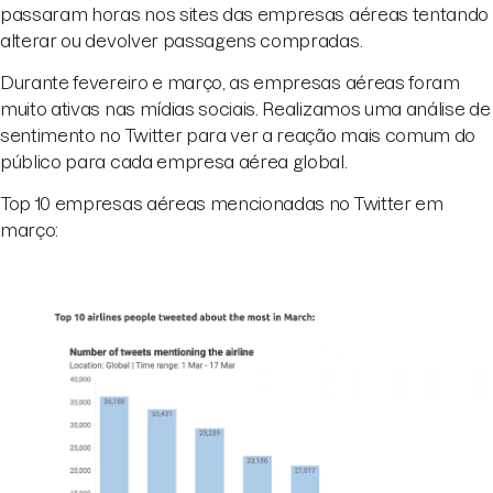
passaram horas nos sites das empresas aéreas tentando
alterar ou devolver passagens compradas.
Durante fevereiro e março, as empresas aéreas foram
muito ativas nas mídias sociais. Realizamos uma análise de
sentimento no Twitter para ver a reação mais comum do
público para cada empresa aérea global.
Top 10 empresas aéreas mencionadas no Twitter em
março: