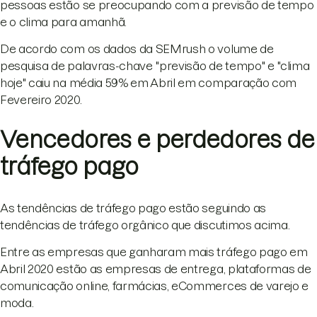
pessoas estão se preocupando com a previsão de tempo
e o clima para amanhã.
De acordo com os dados da SEMrush o volume de
pesquisa de palavras-chave "previsão de tempo" e "clima
hoje" caiu na média 59% em Abril em comparação com
Fevereiro 2020.
Vencedores e perdedores de
tráfego pago
As tendências de tráfego pago estão seguindo as
tendências de tráfego orgânico que discutimos acima.
Entre as empresas que ganharam mais tráfego pago em
Abril 2020 estão as empresas de entrega, plataformas de
comunicação online, farmácias, eCommerces de varejo e
moda.