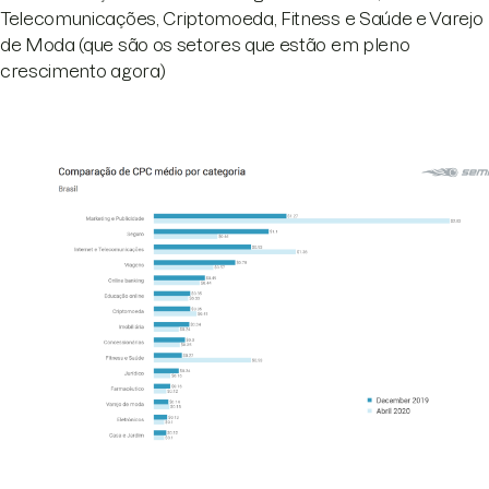
Telecomunicações, Criptomoeda, Fitness e Saúde e Varejo
de Moda (que são os setores que estão em pleno
crescimento agora)