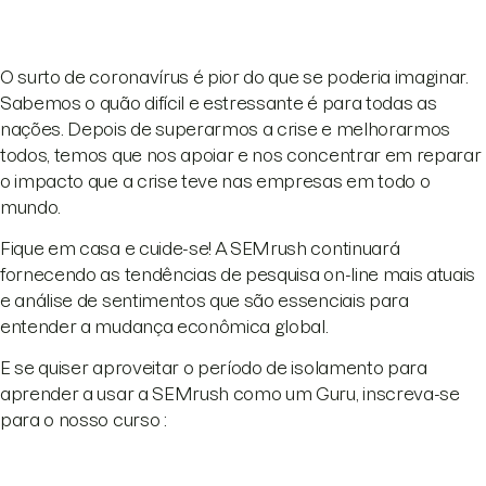
O surto de coronavírus é pior do que se poderia imaginar.
Sabemos o quão difícil e estressante é para todas as
nações. Depois de superarmos a crise e melhorarmos
todos, temos que nos apoiar e nos concentrar em reparar
o impacto que a crise teve nas empresas em todo o
mundo.
Fique em casa e cuide-se! A SEMrush continuará
fornecendo as tendências de pesquisa on-line mais atuais
e análise de sentimentos que são essenciais para
entender a mudança econômica global.
E se quiser aproveitar o período de isolamento para
aprender a usar a SEMrush como um Guru, inscreva-se
para o nosso curso :