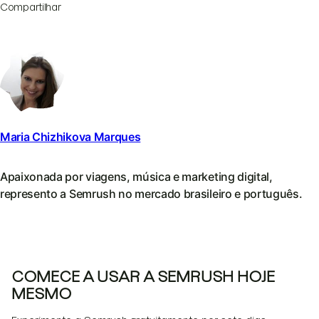
Compartilhar
Maria Chizhikova Marques
Apaixonada por viagens, música e marketing digital,
represento a Semrush no mercado brasileiro e português.
COMECE A USAR A SEMRUSH HOJE
MESMO