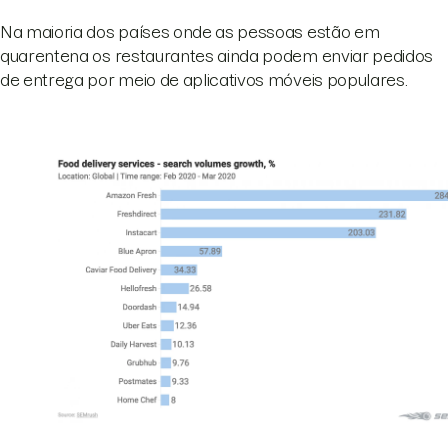
Na maioria dos países onde as pessoas estão em
quarentena os restaurantes ainda podem enviar pedidos
de entrega por meio de aplicativos móveis populares.