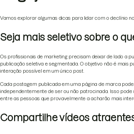
Vamos explorar algumas dicas para lidar com o declínio no
Seja mais seletivo sobre o qu
Os profissionais de marketing precisam deixar de lado a p
publicação seletiva e segmentada. O objetivo não é mais p
interação possível em um único post.
Cada postagem publicada em uma página de marca pode s
independentemente de ser ou não patrocinada. Isso pode 
entre as pessoas que provavelmente a acharão mais inter
Compartilhe vídeos atraente