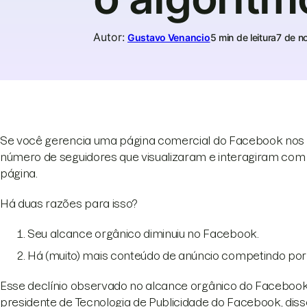
Autor
:
Gustavo Venancio
5 min de leitura
7 de n
Se você gerencia uma página comercial do Facebook nos 
número de seguidores que visualizaram e interagiram com
página.
Há duas razões para isso?
Seu alcance orgânico diminuiu no Facebook.
Há (muito) mais conteúdo de anúncio competindo por 
Esse declínio observado no alcance orgânico do Facebook
presidente de Tecnologia de Publicidade do Facebook, di