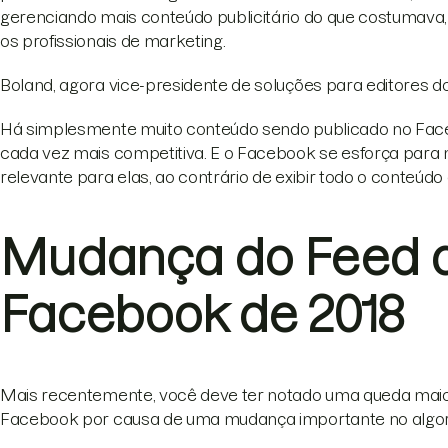
gerenciando mais conteúdo publicitário do que costumava
os profissionais de marketing.
Boland, agora vice-presidente de soluções para editores d
Há simplesmente muito conteúdo sendo publicado no Facebo
cada vez mais competitiva. E o Facebook se esforça para
relevante para elas, ao contrário de exibir todo o conteúdo 
Mudança do Feed d
Facebook de 2018
Mais recentemente, você deve ter notado uma queda maio
Facebook por causa de uma mudança importante no algori