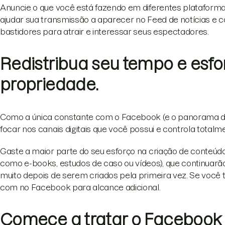
Anuncie o que você está fazendo em diferentes plataforma
ajudar sua transmissão a aparecer no Feed de notícias e c
bastidores para atrair e interessar seus espectadores.
Redistribua seu tempo e esfo
propriedade.
Como a única constante com o Facebook (e o panorama da 
focar nos canais digitais que você possui e controla totalm
Gaste a maior parte do seu esforço na criação de conteúd
como e-books, estudos de caso ou vídeos), que continuarão
muito depois de serem criados pela primeira vez. Se você
com no Facebook para alcance adicional.
Comece a tratar o Facebook