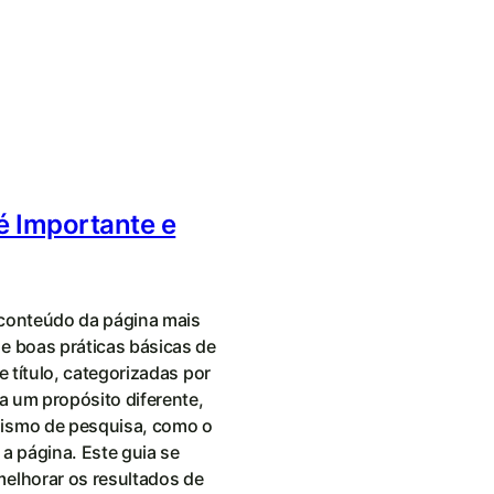
é Importante e
o conteúdo da página mais
e boas práticas básicas de
e título, categorizadas por
a um propósito diferente,
ismo de pesquisa, como o
a página. Este guia se
elhorar os resultados de