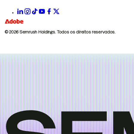
© 2026 Semrush Holdings.
Todos os direitos reservados.