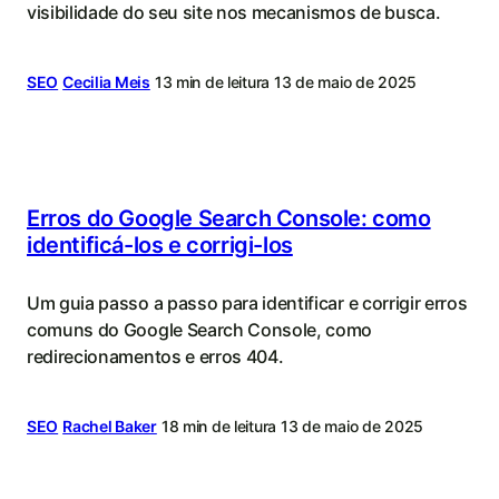
visibilidade do seu site nos mecanismos de busca.
SEO
Cecilia Meis
13 min de leitura
13 de maio de 2025
Erros do Google Search Console: como
identificá-los e corrigi-los
Um guia passo a passo para identificar e corrigir erros
comuns do Google Search Console, como
redirecionamentos e erros 404.
SEO
Rachel Baker
18 min de leitura
13 de maio de 2025