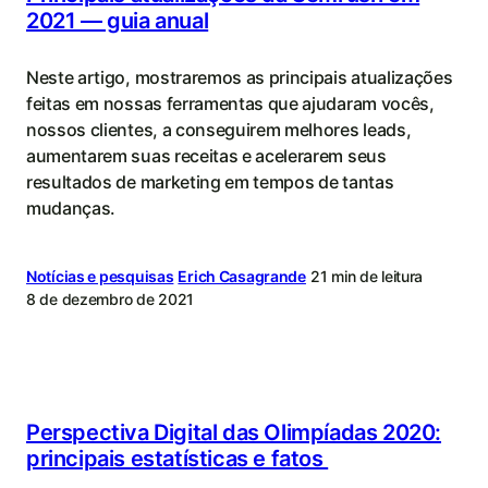
2021 — guia anual
Neste artigo, mostraremos as principais atualizações
feitas em nossas ferramentas que ajudaram vocês,
nossos clientes, a conseguirem melhores leads,
aumentarem suas receitas e acelerarem seus
resultados de marketing em tempos de tantas
mudanças.
Notícias e pesquisas
Erich Casagrande
21 min de leitura
8 de dezembro de 2021
Perspectiva Digital das Olimpíadas 2020:
principais estatísticas e fatos