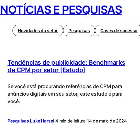
NOTÍCIAS E PESQUISAS
Novidades do setor
Pesquisas
Cases de sucesso
Tendências de publicidade: Benchmarks
de CPM por setor [Estudo]
Se você está procurando referências de CPM para
anúncios digitais em seu setor, este estudo é para
você.
Pesquisas
Luke Harsel
4 min de leitura
14 de maio de 2024