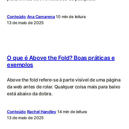
Conteúdo
Ana Camarena
10 min de leitura
13 de maio de 2025
O que é Above the Fold? Boas práticas e
exemplos
Above the fold refere-se à parte visível de uma página
da web antes de rolar. Qualquer coisa mais para baixo
está abaixo da dobra.
Conteúdo
Rachel Handley
14 min de leitura
13 de maio de 2025