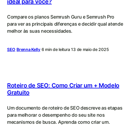
ideal para você?
Compare os planos Semrush Guru e Semrush Pro
para ver as principais diferenças e decidir qual atende
melhor às suas necessidades.
SEO
Brenna Kelly
6 min de leitura
13 de maio de 2025
Roteiro de SEO: Como Criar um + Modelo
Gratuito
Um documento de roteiro de SEO descreve as etapas
para melhorar o desempenho do seu site nos
mecanismos de busca. Aprenda como criar um.