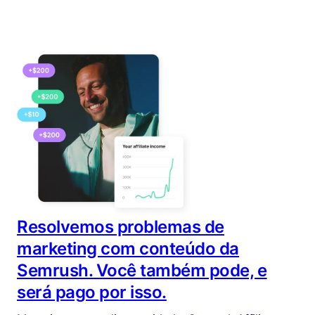
Resolvemos problemas de
marketing com conteúdo da
Semrush. Você também pode, e
será pago por isso.