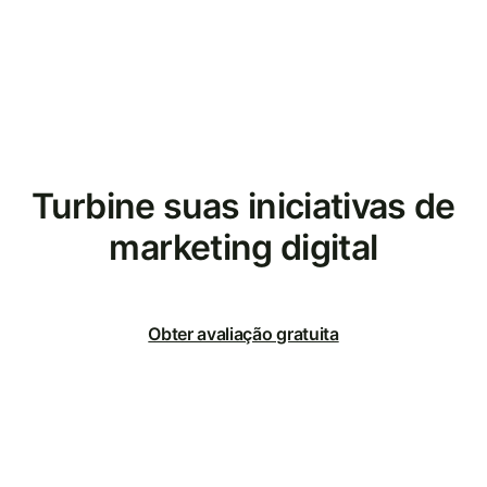
Turbine suas iniciativas de
marketing digital
Obter avaliação gratuita