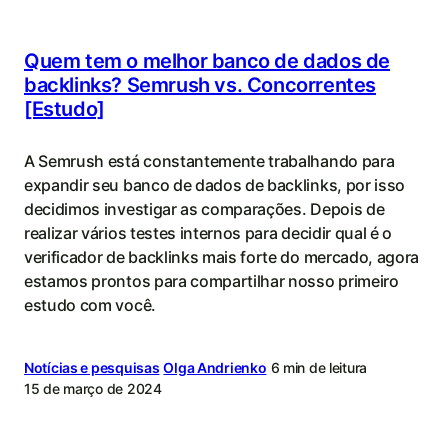
Quem tem o melhor banco de dados de
backlinks? Semrush vs. Concorrentes
[Estudo]
A Semrush está constantemente trabalhando para
expandir seu banco de dados de backlinks, por isso
decidimos investigar as comparações. Depois de
realizar vários testes internos para decidir qual é o
verificador de backlinks mais forte do mercado, agora
estamos prontos para compartilhar nosso primeiro
estudo com você.
Notícias e pesquisas
Olga Andrienko
6 min de leitura
15 de março de 2024