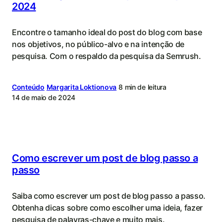
2024
Encontre o tamanho ideal do post do blog com base
nos objetivos, no público-alvo e na intenção de
pesquisa. Com o respaldo da pesquisa da Semrush.
Conteúdo
Margarita Loktionova
8 min de leitura
14 de maio de 2024
Como escrever um post de blog passo a
passo
Saiba como escrever um post de blog passo a passo.
Obtenha dicas sobre como escolher uma ideia, fazer
pesquisa de palavras-chave e muito mais.