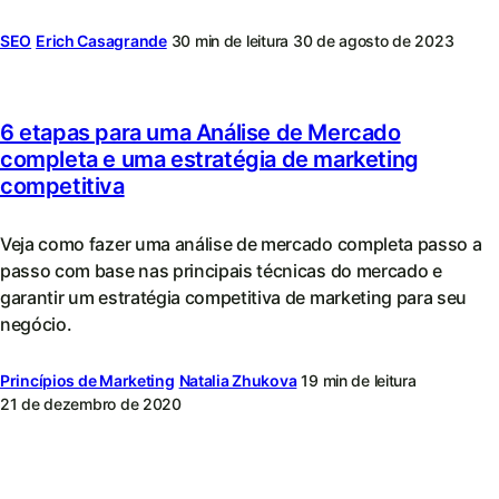
SEO
Erich Casagrande
30 min de leitura
30 de agosto de 2023
6 etapas para uma Análise de Mercado
completa e uma estratégia de marketing
competitiva
Veja como fazer uma análise de mercado completa passo a
passo com base nas principais técnicas do mercado e
garantir um estratégia competitiva de marketing para seu
negócio.
Princípios de Marketing
Natalia Zhukova
19 min de leitura
21 de dezembro de 2020