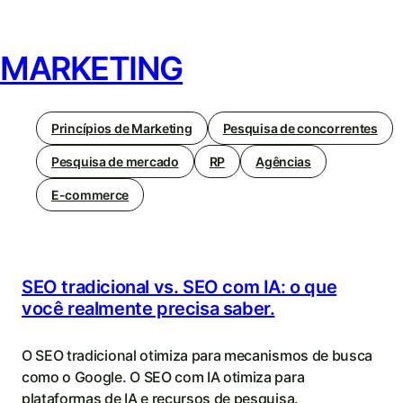
MARKETING
Princípios de Marketing
Pesquisa de concorrentes
Pesquisa de mercado
RP
Agências
E-commerce
SEO tradicional vs. SEO com IA: o que
você realmente precisa saber.
O SEO tradicional otimiza para mecanismos de busca
como o Google. O SEO com IA otimiza para
plataformas de IA e recursos de pesquisa.