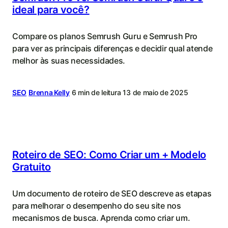
ideal para você?
Compare os planos Semrush Guru e Semrush Pro
para ver as principais diferenças e decidir qual atende
melhor às suas necessidades.
SEO
Brenna Kelly
6 min de leitura
13 de maio de 2025
Roteiro de SEO: Como Criar um + Modelo
Gratuito
Um documento de roteiro de SEO descreve as etapas
para melhorar o desempenho do seu site nos
mecanismos de busca. Aprenda como criar um.