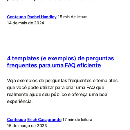
Conteúdo
Rachel Handley
15 min de leitura
14 de maio de 2024
4 templates (e exemplos) de perguntas
frequentes para uma FAQ eficiente
Veja exemplos de perguntas frequentes e templates
que você pode utilizar para criar uma FAQ que
realmente ajude seu público e ofereça uma boa
experiência.
Conteúdo
Erich Casagrande
17 min de leitura
15 de março de 2023