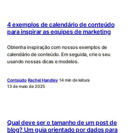
4 exemplos de calendário de conteúdo
para inspirar as equipes de marketing
Obtenha inspiração com nossos exemplos de
calendário de conteúdo. Em seguida, crie o seu
usando nossas dicas e modelos.
Conteúdo
Rachel Handley
14 min de leitura
13 de maio de 2025
Qual deve ser o tamanho de um post de
blog? Um guia orientado por dados para