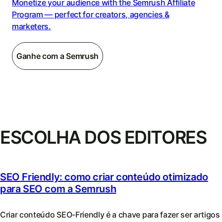
Monetize your audience with the Semrush Affiliate
Program — perfect for creators, agencies &
marketers.
Ganhe com a Semrush
ESCOLHA DOS EDITORES
SEO Friendly: como criar conteúdo otimizado
para SEO com a Semrush
Criar conteúdo SEO-Friendly é a chave para fazer ser artigos