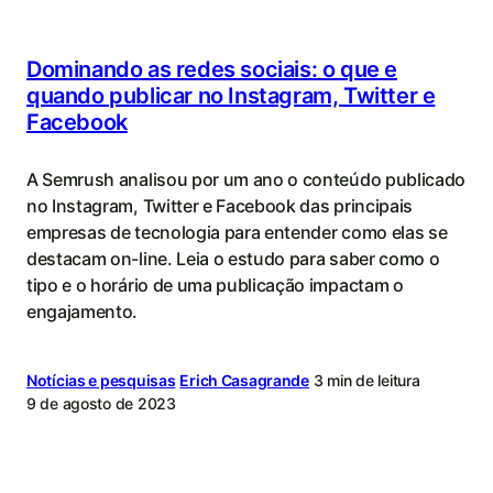
Dominando as redes sociais: o que e
quando publicar no Instagram, Twitter e
Facebook
A Semrush analisou por um ano o conteúdo publicado
no Instagram, Twitter e Facebook das principais
empresas de tecnologia para entender como elas se
destacam on-line. Leia o estudo para saber como o
tipo e o horário de uma publicação impactam o
engajamento.
Notícias e pesquisas
Erich Casagrande
3 min de leitura
9 de agosto de 2023