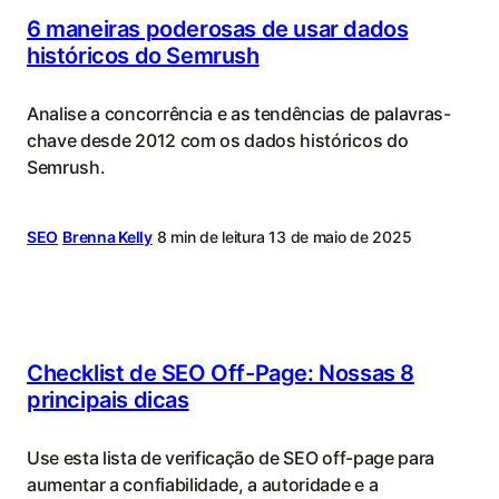
6 maneiras poderosas de usar dados
históricos do Semrush
Analise a concorrência e as tendências de palavras-
chave desde 2012 com os dados históricos do
Semrush.
SEO
Brenna Kelly
8 min de leitura
13 de maio de 2025
Checklist de SEO Off-Page: Nossas 8
principais dicas
Use esta lista de verificação de SEO off-page para
aumentar a confiabilidade, a autoridade e a