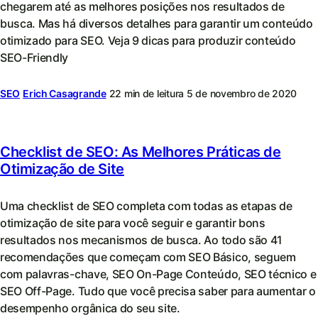
chegarem até as melhores posições nos resultados de
busca. Mas há diversos detalhes para garantir um conteúdo
otimizado para SEO. Veja 9 dicas para produzir conteúdo
SEO-Friendly
SEO
Erich Casagrande
22 min de leitura
5 de novembro de 2020
Checklist de SEO: As Melhores Práticas de
Otimização de Site
Uma checklist de SEO completa com todas as etapas de
otimização de site para você seguir e garantir bons
resultados nos mecanismos de busca. Ao todo são 41
recomendações que começam com SEO Básico, seguem
com palavras-chave, SEO On-Page Conteúdo, SEO técnico e
SEO Off-Page. Tudo que você precisa saber para aumentar o
desempenho orgânica do seu site.