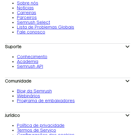
Sobre nós
Notícias
Carreiras
Parceiros
Semrush Select
Lista de Problemas Globais
Fale conosco
Suporte
Conhecimento
Academia
Semrush API
Comunidade
Blog da Semrush
Webinários
Programa de embaixadores
Jurídico
Política de privacidade
Termos de Serviço