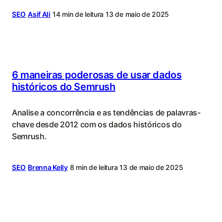
SEO
Asif Ali
14 min de leitura
13 de maio de 2025
6 maneiras poderosas de usar dados
históricos do Semrush
Analise a concorrência e as tendências de palavras-
chave desde 2012 com os dados históricos do
Semrush.
SEO
Brenna Kelly
8 min de leitura
13 de maio de 2025