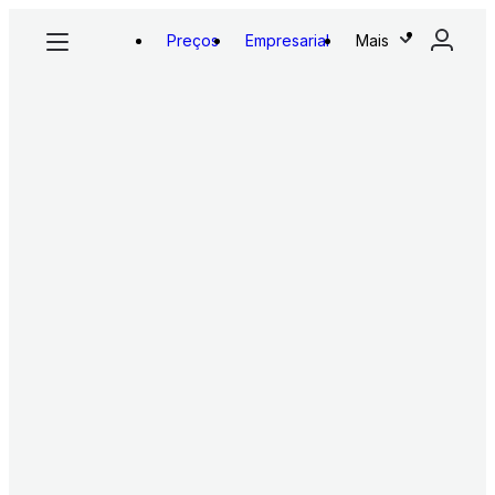
Preços
Empresarial
Mais