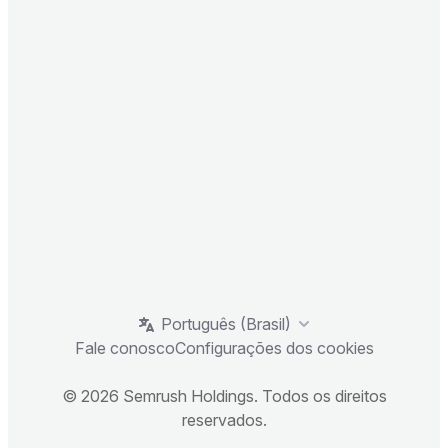
Português (Brasil)
Fale conosco
Configurações dos cookies
© 2026 Semrush Holdings. Todos os direitos
reservados.